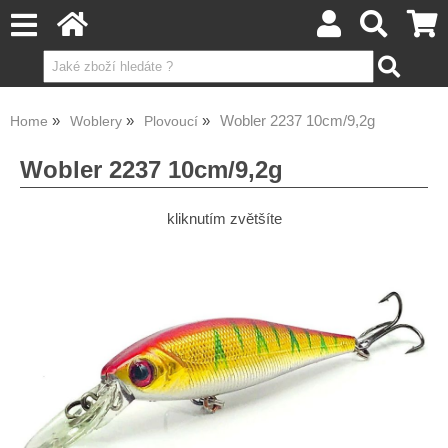
Wobler 2237 10cm/9,2g
Home
Woblery
Plovoucí
Wobler 2237 10cm/9,2g
kliknutím zvětšíte