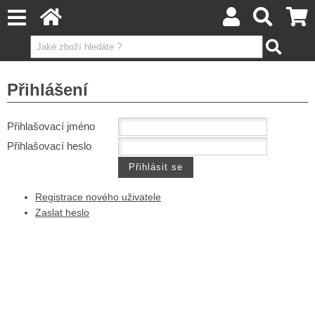
Přihlášení
Přihlašovací jméno
Přihlašovací heslo
Registrace nového uživatele
Zaslat heslo