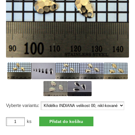
Vyberte variantu:
ks