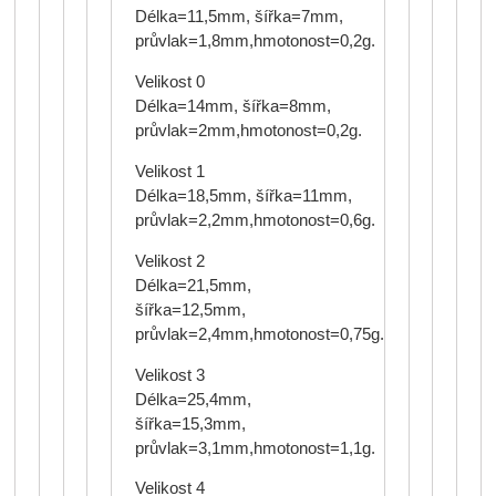
Délka=11,5mm, šířka=7mm,
průvlak=1,8mm,hmotonost=0,2g.
Velikost 0
Délka=14mm, šířka=8mm,
průvlak=2mm,hmotonost=0,2g.
Velikost 1
Délka=18,5mm, šířka=11mm,
průvlak=2,2mm,hmotonost=0,6g.
Velikost 2
Délka=21,5mm,
šířka=12,5mm,
průvlak=2,4mm,hmotonost=0,75g.
Velikost 3
Délka=25,4mm,
šířka=15,3mm,
průvlak=3,1mm,hmotonost=1,1g.
Velikost 4