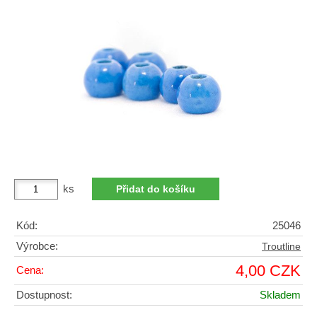
ks
Kód:
25046
Výrobce:
Troutline
4,00 CZK
Cena:
Dostupnost:
Skladem